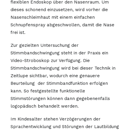
flexiblen Endoskop über den Nasenraum. Um
dieses schonend einzusetzen, wird vorher die
Nasenschleimhaut mit einem einfachen
Schnupfenspray abgeschwollen, damit die Nase
frei ist.
Zur gezielten Untersuchung der
Stimmbandschwingung steht in der Praxis ein
Video-Stroboskop zur Verfügung. Die
Stimmbandschwingung wird bei dieser Technik in
Zeitlupe sichtbar, wodurch eine genauere
Beurteilung
der Stimmbandfunktion erfolgen
kann. So festgestellte funktionelle
Stimmstörungen können dann gegebenenfalls
logopädisch behandelt werden.
Im Kindesalter stehen Verzögerungen der
Sprachentwicklung und Störungen der Lautbildung