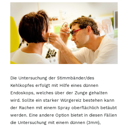
Schnarchen und
Atempausen
Allergologie
Operationen
Kontakt
Die Untersuchung der Stimmbänder/des
Kehlkopfes erfolgt mit Hilfe eines dünnen
Endoskops, welches über der Zunge gehalten
wird. Sollte ein starker Würgereiz bestehen kann
der Rachen mit einem Spray oberflächlich betäubt
werden. Eine andere Option bietet in diesen Fällen
die Untersuchung mit einem dünnen (3mm),