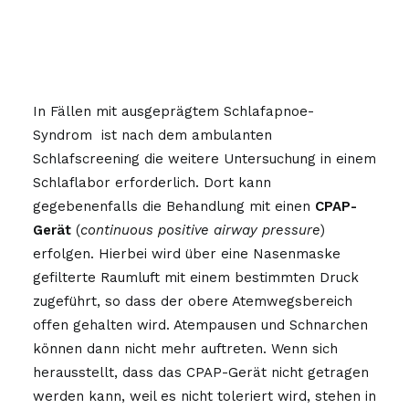
In Fällen mit ausgeprägtem Schlafapnoe-
Syndrom
ist nach dem ambulanten
Schlafscreening die weitere Untersuchung in einem
Schlaflabor erforderlich. Dort kann
gegebenenfalls die Behandlung mit einen
CPAP-
Gerät
(
continuous positive airway pressure
)
erfolgen. Hierbei wird über eine Nasenmaske
gefilterte Raumluft mit einem bestimmten Druck
zugeführt, so dass der obere Atemwegsbereich
offen gehalten wird. Atempausen und Schnarchen
können dann nicht mehr auftreten. Wenn sich
herausstellt, dass das CPAP-Gerät nicht getragen
werden kann, weil es nicht toleriert wird, stehen in