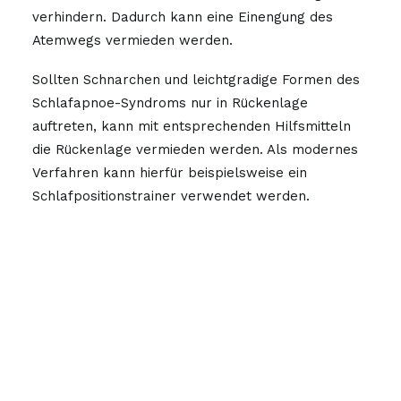
verhindern. Dadurch kann eine Einengung des
Atemwegs vermieden werden.
Sollten Schnarchen und leichtgradige Formen des
Schlafapnoe-Syndroms nur in Rückenlage
auftreten, kann mit entsprechenden Hilfsmitteln
die Rückenlage vermieden werden. Als modernes
Verfahren kann hierfür beispielsweise ein
Schlafpositionstrainer verwendet werden.