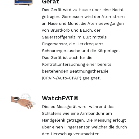
Gerät
Das Gerät wird zu Hause über eine Nacht
getragen. Gemessen wird der Atemstrom
an Nase und Mund, die Atembewegungen
von Brustkorb und Bauch, der
Sauerstoffgehalt im Blut mittels
Fingersensor, die Herzfrequenz,
Schnarchgeräusche und die Körperlage.
Das Gerät ist auch für die
Kontrolluntersuchung einer bereits
bestehenden Beatmungstherapie
(CPAP-/Auto-CPAP) geeignet.
WatchPAT®
Dieses Messgerät wird
während des
Schlafens wie eine Armbanduhr am
Handgelenk getragen. Die Messung erfolgt
über einen Fingersensor, welcher die durch
den Herzschlag verursachten