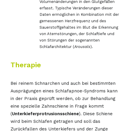
Volumenänderungen in den Glutgefäßen
erfasst. Typische Veränderungen dieser
Daten ermöglichen in Kombination mit der
gemessenen Herzfrequenz und des
Sauerstoffgehaltes im Blut die Erkennung
von Atemstörungen, der Schlaftiefe und
von Störungen der sogenannten
Schlafarchitektur (
Arousals
).
Therapie
Bei reinem Schnarchen und auch bei bestimmten
Ausprägungen eines Schlafapnoe-Syndroms kann
in der Praxis geprüft werden, ob zur Behandlung
eine spezielle Zahnschiene in Frage kommt
(
Unterkieferprotrusionsschiene
). Diese Schiene
wird beim Schlafen getragen und soll das
Zurückfallen des Unterkiefers und der Zunge